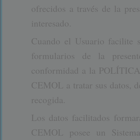
ofrecidos a través de la pr
interesado.
Cuando el Usuario facilite 
formularios de la prese
conformidad a la POLÍTIC
CEMOL a tratar sus datos, de
recogida.
Los datos facilitados formar
CEMOL posee un Sistema 