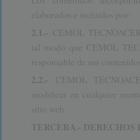
elaborados e incluidos por:
2.1.-
CEMOL TECNOACERO SL
tal modo que CEMOL TEC
responsable de sus contenidos
2.2.-
CEMOL TECNOACERO 
modificar en cualquier mome
sitio web.
TERCERA.- DERECHOS 