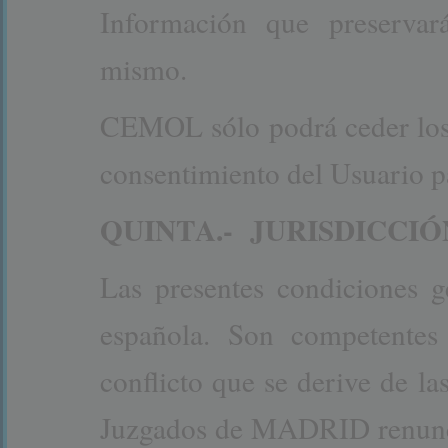
Información que preservar
mismo.
CEMOL sólo podrá ceder los 
consentimiento del Usuario pa
QUINTA.- JURISDICCIÓ
Las presentes condiciones ge
española. Son competentes 
conflicto que se derive de la
Juzgados de MADRID renun