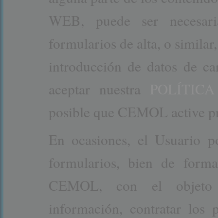
WEB, puede ser necesari
formularios de alta, o similar,
introducción de datos de car
aceptar nuestra
POLÍTICA
posible que CEMOL active p
En ocasiones, el Usuario po
formularios, bien de forma
CEMOL, con el objeto de
información, contratar los p