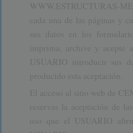
WWW.ESTRUCTURAS-META
cada una de las páginas y 
sus datos en los formulario
imprima, archive y acepte a
USUARIO introducir sus da
producido esta aceptación.
El acceso al sitio web de
reservas la aceptación de la
uso que el USUARIO afirm