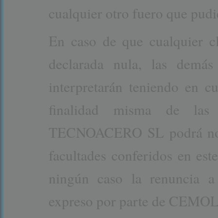
cualquier otro fuero que pudi
En caso de que cualquier c
declarada nula, las demás
interpretarán teniendo en cu
finalidad misma de las
TECNOACERO SL podrá no ej
facultades conferidos en es
ningún caso la renuncia a
expreso por parte de CE