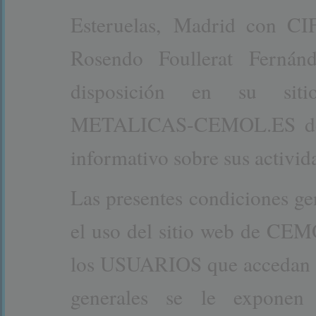
Esteruelas, Madrid con CI
Rosendo Foullerat Ferná
disposición en su s
METALICAS-CEMOL.ES deter
informativo sobre sus activid
Las presentes condiciones ge
el uso del sitio web de 
los USUARIOS que accedan a
generales se le expone